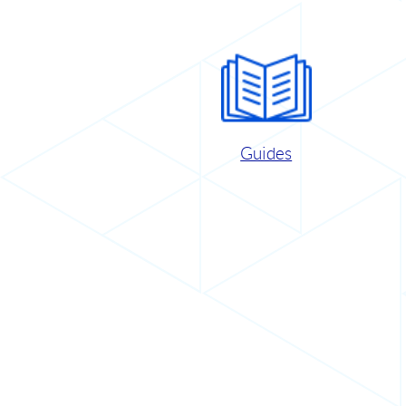
Guides