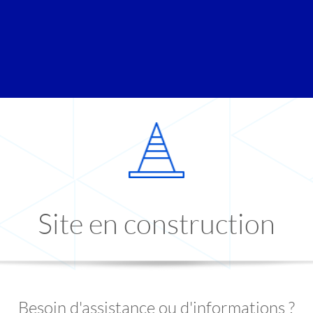
Site en construction
Besoin d'assistance ou d'informations ?