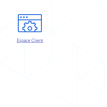
Espace Client