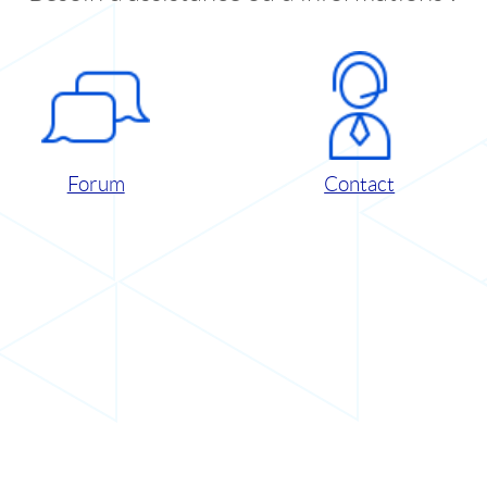
Forum
Contact